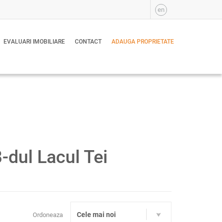
en
EVALUARI IMOBILIARE
CONTACT
ADAUGA PROPRIETATE
-dul Lacul Tei
Cele mai noi
Ordoneaza