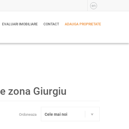
en
EVALUARI IMOBILIARE
CONTACT
ADAUGA PROPRIETATE
e zona Giurgiu
Cele mai noi
Ordoneaza