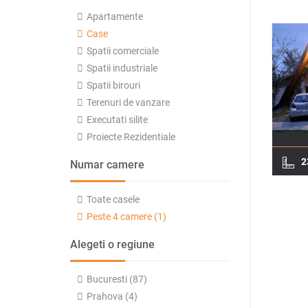
Apartamente
Case
Spatii comerciale
Spatii industriale
Spatii birouri
Terenuri de vanzare
Executati silite
Proiecte Rezidentiale
2
Numar camere
Toate casele
Peste 4 camere (1)
Alegeti o regiune
Bucuresti (87)
Prahova (4)