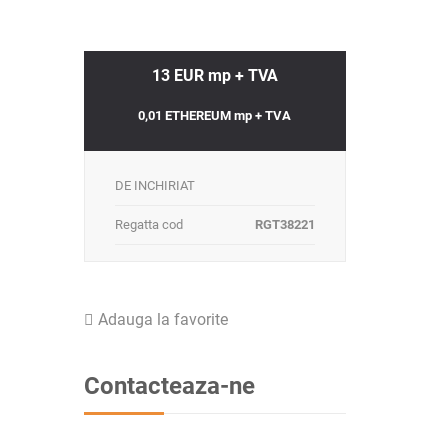
13 EUR mp + TVA
0,01 ETHEREUM mp + TVA
DE INCHIRIAT
Regatta cod
RGT38221
Adauga la favorite
Contacteaza-ne