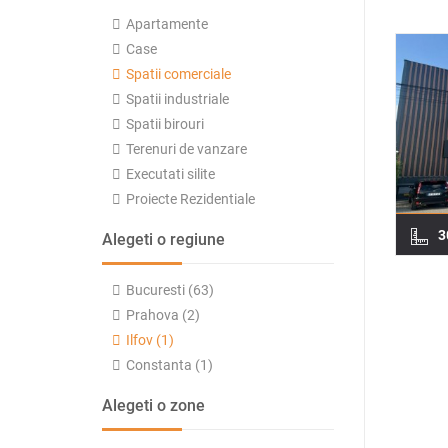
Apartamente
Case
Spatii comerciale
Spatii industriale
Spatii birouri
Terenuri de vanzare
Executati silite
Proiecte Rezidentiale
3
Alegeti o regiune
Bucuresti (63)
Prahova (2)
Ilfov (1)
Constanta (1)
Alegeti o zone