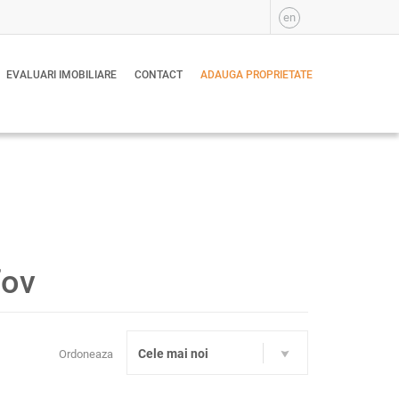
en
EVALUARI IMOBILIARE
CONTACT
ADAUGA PROPRIETATE
fov
Cele mai noi
Ordoneaza